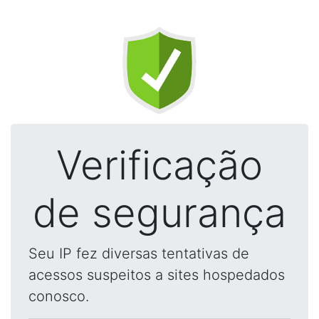
Verificação
de segurança
Seu IP fez diversas tentativas de
acessos suspeitos a sites hospedados
conosco.