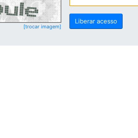
[trocar imagem]