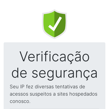
Verificação
de segurança
Seu IP fez diversas tentativas de
acessos suspeitos a sites hospedados
conosco.