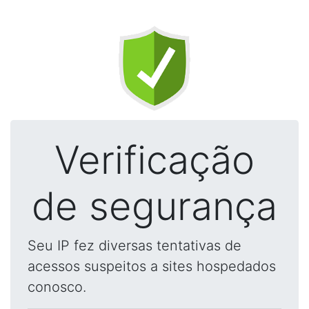
Verificação
de segurança
Seu IP fez diversas tentativas de
acessos suspeitos a sites hospedados
conosco.